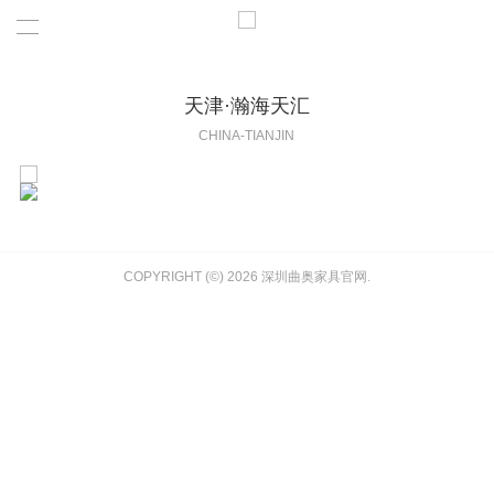
天津·瀚海天汇
CHINA-TIANJIN
COPYRIGHT (©) 2026 深圳曲奥家具官网.