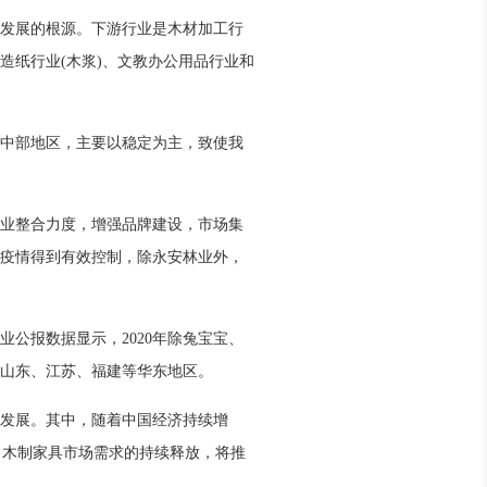
发展的根源。下游行业是木材加工行
造纸行业(木浆)、文教办公用品行业和
中部地区，主要以稳定为主，致使我
业整合力度，增强品牌建设，市场集
着疫情得到有效控制，除永安林业外，
公报数据显示，2020年除兔宝宝、
山东、江苏、福建等华东地区。
发展。其中，随着中国经济持续增
8%。木制家具市场需求的持续释放，将推