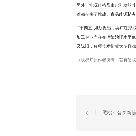
另外，能源价格及由此引发的其
输都带来了挑战。食品能源挤占
“十四五”规划提出，要广泛形
加工企业尚存在污染治理水平低
又陈旧，各项技术指标大多数都
（版权归原作者所有，若有侵权
黑桃K|奢享新