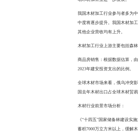
我国木材加工行业参与者多为中
中度将逐步提升。我国木材加工
其他企业营收均有上升。
木材加工行业上游主要包括森林
商品房销售：根据数据估算，由
2023年建安投资支出的比例。
全球木材市场来看，俄乌冲突影
国去年木材出口占全球木材贸易
木材行业前景市场分析：
《“十四五”国家储备林建设实
蓄积7000万立方米以上，缓