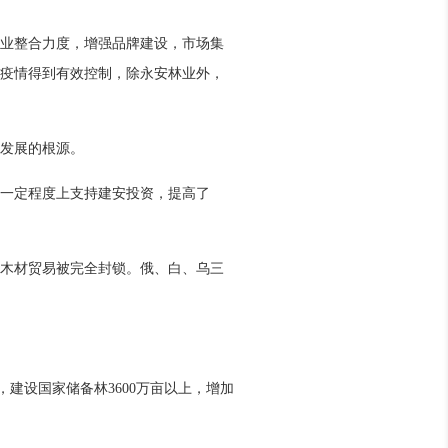
业整合力度，增强品牌建设，市场集
着疫情得到有效控制，除永安林业外，
发展的根源。
在一定程度上支持建安投资，提高了
木材贸易被完全封锁。俄、白、乌三
建设国家储备林3600万亩以上，增加