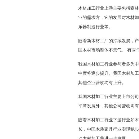
木材加工行业上游主要包括森林
业的需求方，它的发展对木材加
乐器制造行业等。
随着新木材工厂的持续发展，产
国木材市场整体不景气。 有两
我国木材加工行业参与者多为中
中度将逐步提升。我国木材加工
其他企业营收均有上升。
我国木材加工行业主要上市公司
平潭发展外，其他公司营收均有
随着木材加工行业下游行业如木
长，中国木质家具行业实现稳步增长
动木材加工业进一步发展。