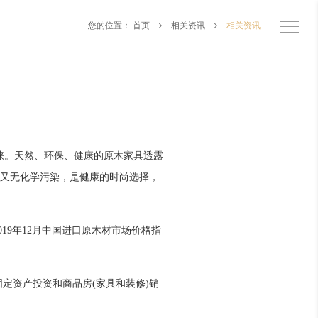
您的位置：
首页
相关资讯
相关资讯
睐。天然、环保、健康的原木家具透露
又无化学污染，是健康的时尚选择，
019年12月中国进口原木材市场价格指
定资产投资和商品房(家具和装修)销