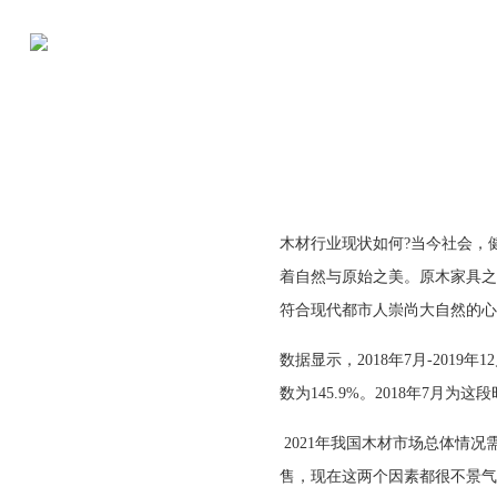
木材行业现状如何?当今社会，
着自然与原始之美。原木家具之
符合现代都市人崇尚大自然的心
数据显示，2018年7月-201
数为145.9%。2018年7月为
2021年我国木材市场总体情
售，现在这两个因素都很不景气