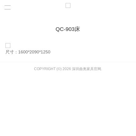
QC-903床
尺寸：1600*2090*1250
COPYRIGHT (©) 2026 深圳曲奥家具官网.