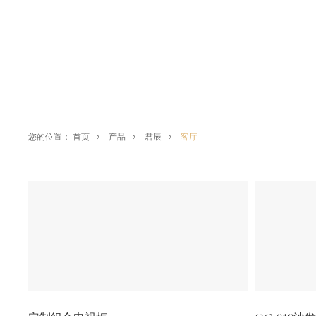
您的位置：
首页
产品
君辰
客厅